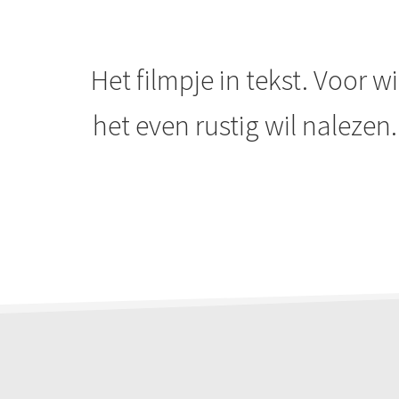
Het filmpje in tekst. Voor w
het even rustig wil nalezen.