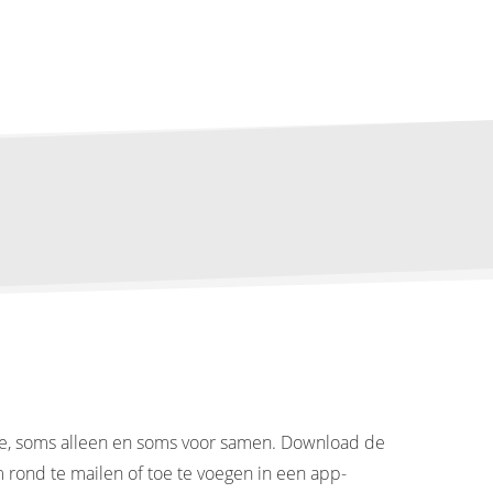
line, soms alleen en soms voor samen. Download de
om rond te mailen of toe te voegen in een app-