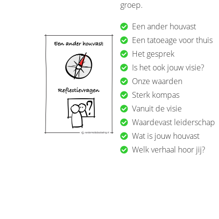
groep.
Een ander houvast
Een tatoeage voor thuis
Het gesprek
Is het ook jouw visie?
Onze waarden
Sterk kompas
Vanuit de visie
Waardevast leiderschap
Wat is jouw houvast
Welk verhaal hoor jij?